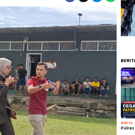
BERIT
BERITA
Polres