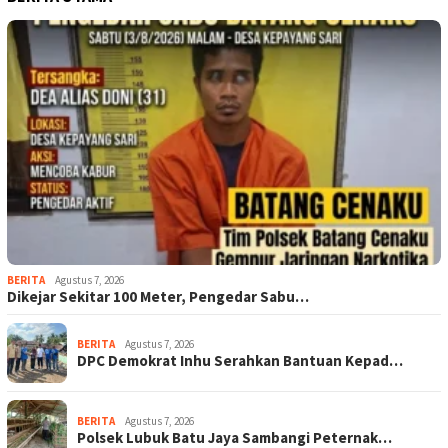
BERITA
Agustus 7, 2026
Dikejar Sekitar 100 Meter, Pengedar Sabu…
BERITA
Agustus 7, 2026
DPC Demokrat Inhu Serahkan Bantuan Kepad…
BERITA
Agustus 7, 2026
Polsek Lubuk Batu Jaya Sambangi Peternak…