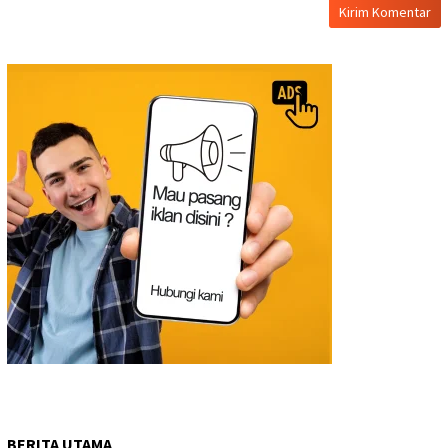
BERITA UTAMA