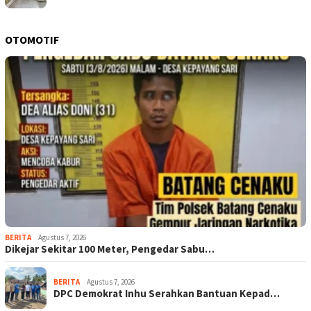
OTOMOTIF
BERITA
Agustus 7, 2026
Dikejar Sekitar 100 Meter, Pengedar Sabu…
BERITA
Agustus 7, 2026
DPC Demokrat Inhu Serahkan Bantuan Kepad…