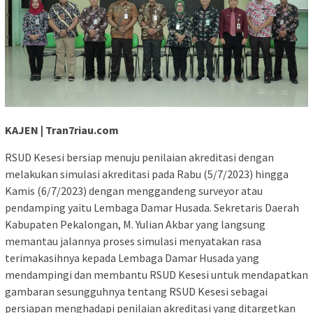
KAJEN | Tran7riau.com
RSUD Kesesi bersiap menuju penilaian akreditasi dengan
melakukan simulasi akreditasi pada Rabu (5/7/2023) hingga
Kamis (6/7/2023) dengan menggandeng surveyor atau
pendamping yaitu Lembaga Damar Husada. Sekretaris Daerah
Kabupaten Pekalongan, M. Yulian Akbar yang langsung
memantau jalannya proses simulasi menyatakan rasa
terimakasihnya kepada Lembaga Damar Husada yang
mendampingi dan membantu RSUD Kesesi untuk mendapatkan
gambaran sesungguhnya tentang RSUD Kesesi sebagai
persiapan menghadapi penilaian akreditasi yang ditargetkan