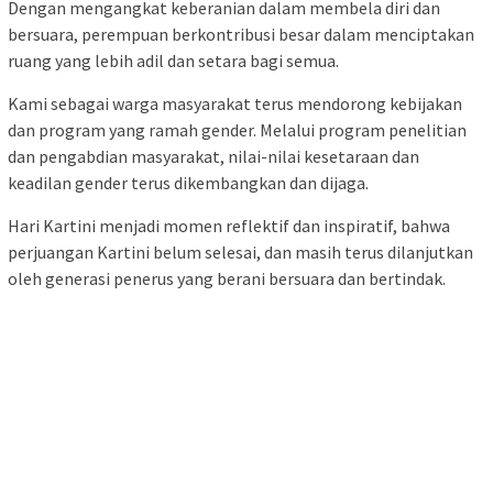
Dengan mengangkat keberanian dalam membela diri dan
bersuara, perempuan berkontribusi besar dalam menciptakan
ruang yang lebih adil dan setara bagi semua.
Kami sebagai warga masyarakat terus mendorong kebijakan
dan program yang ramah gender. Melalui program penelitian
dan pengabdian masyarakat, nilai-nilai kesetaraan dan
keadilan gender terus dikembangkan dan dijaga.
Hari Kartini menjadi momen reflektif dan inspiratif, bahwa
perjuangan Kartini belum selesai, dan masih terus dilanjutkan
oleh generasi penerus yang berani bersuara dan bertindak.