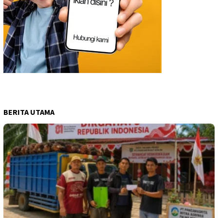
BERITA UTAMA