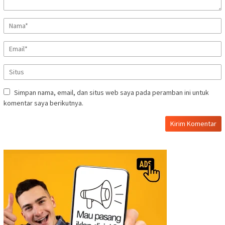
Simpan nama, email, dan situs web saya pada peramban ini untuk
komentar saya berikutnya.