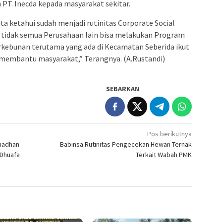
 PT. Inecda kepada masyarakat sekitar.
ta ketahui sudah menjadi rutinitas Corporate Social
n tidak semua Perusahaan lain bisa melakukan Program
erkebunan terutama yang ada di Kecamatan Seberida ikut
membantu masyarakat,” Terangnya. (A.Rustandi)
SEBARKAN
Pos berikutnya
madhan
Babinsa Rutinitas Pengecekan Hewan Ternak
 Dhuafa
Terkait Wabah PMK