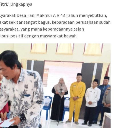
itri,” Ungkapnya
yarakat Desa Tani Makmur A.R 43 Tahun menyebutkan,
akat sekitar sangat bagus, kebaradaan perusahaan sudah
asyarakat, yang mana keberadaannya telah
ibusi positif dengan masyarakat bawah.