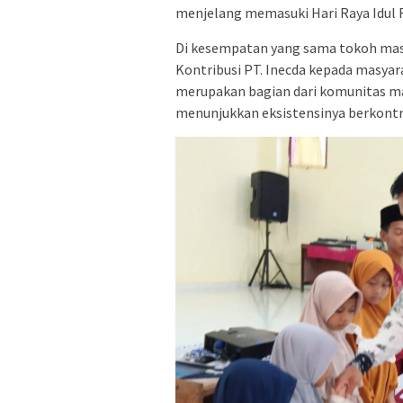
menjelang memasuki Hari Raya Idul F
Di kesempatan yang sama tokoh mas
Kontribusi PT. Inecda kepada masyar
merupakan bagian dari komunitas m
menunjukkan eksistensinya berkontr