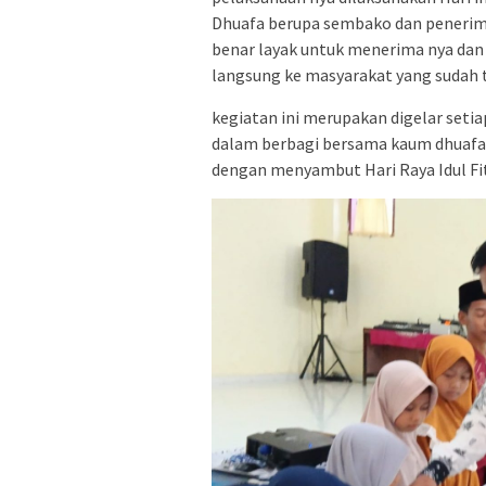
Dhuafa berupa sembako dan penerima
benar layak untuk menerima nya dan
langsung ke masyarakat yang sudah 
kegiatan ini merupakan digelar setia
dalam berbagi bersama kaum dhuafa 
dengan menyambut Hari Raya Idul Fit