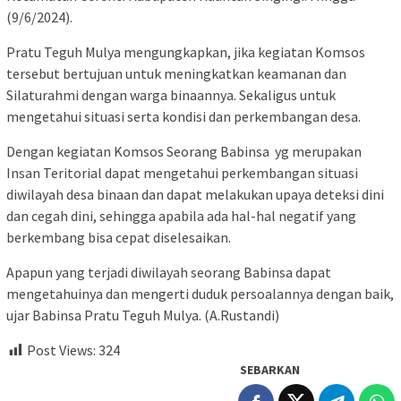
(9/6/2024).
Pratu Teguh Mulya mengungkapkan, jika kegiatan Komsos
tersebut bertujuan untuk meningkatkan keamanan dan
Silaturahmi dengan warga binaannya. Sekaligus untuk
mengetahui situasi serta kondisi dan perkembangan desa.
Dengan kegiatan Komsos Seorang Babinsa yg merupakan
Insan Teritorial dapat mengetahui perkembangan situasi
diwilayah desa binaan dan dapat melakukan upaya deteksi dini
dan cegah dini, sehingga apabila ada hal-hal negatif yang
berkembang bisa cepat diselesaikan.
Apapun yang terjadi diwilayah seorang Babinsa dapat
mengetahuinya dan mengerti duduk persoalannya dengan baik,
ujar Babinsa Pratu Teguh Mulya. (A.Rustandi)
Post Views:
324
SEBARKAN