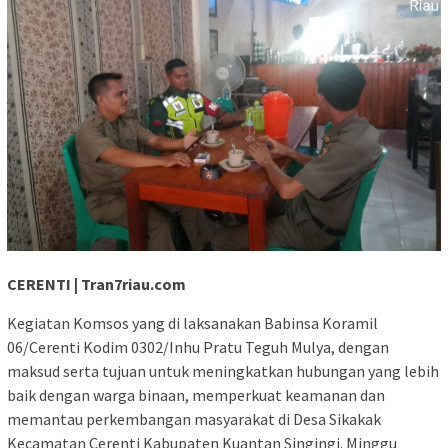
CERENTI | Tran7riau.com
Kegiatan Komsos yang di laksanakan Babinsa Koramil
06/Cerenti Kodim 0302/Inhu Pratu Teguh Mulya, dengan
maksud serta tujuan untuk meningkatkan hubungan yang lebih
baik dengan warga binaan, memperkuat keamanan dan
memantau perkembangan masyarakat di Desa Sikakak
Kecamatan Cerenti Kabupaten Kuantan Singingi. Minggu