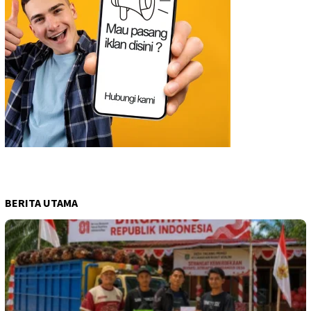
BERITA UTAMA