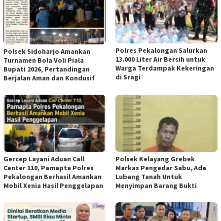
Polres Pekalongan Salurkan
Polsek Sidoharjo Amankan
13.000 Liter Air Bersih untuk
Turnamen Bola Voli Piala
Warga Terdampak Kekeringan
Bupati 2026, Pertandingan
di Sragi
Berjalan Aman dan Kondusif
Gercep Layani Aduan Call
Polsek Kelayang Grebek
Center 110, Pamapta Polres
Markas Pengedar Sabu, Ada
Pekalongan Berhasil Amankan
Lubang Tanah Untuk
Mobil Xenia Hasil Penggelapan
Menyimpan Barang Bukti