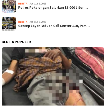
BERITA
Agustus 6, 2026
Polres Pekalongan Salurkan 13.000 Liter …
BERITA
Agustus 6, 2026
Gercep Layani Aduan Call Center 110, Pam…
BERITA POPULER