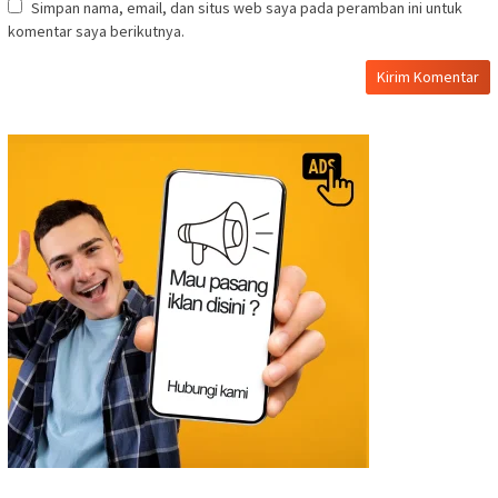
Simpan nama, email, dan situs web saya pada peramban ini untuk
komentar saya berikutnya.