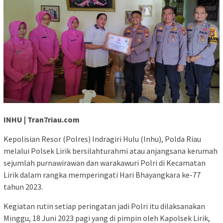
INHU | Tran7riau.com
Kepolisian Resor (Polres) Indragiri Hulu (Inhu), Polda Riau
melalui Polsek Lirik bersilahturahmi atau anjangsana kerumah
sejumlah purnawirawan dan warakawuri Polri di Kecamatan
Lirik dalam rangka memperingati Hari Bhayangkara ke-77
tahun 2023.
Kegiatan rutin setiap peringatan jadi Polri itu dilaksanakan
Minggu, 18 Juni 2023 pagi yang di pimpin oleh Kapolsek Lirik,