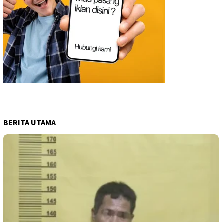
BERITA UTAMA