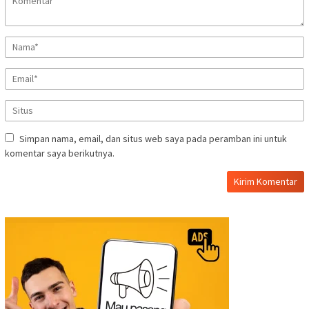
Simpan nama, email, dan situs web saya pada peramban ini untuk
komentar saya berikutnya.