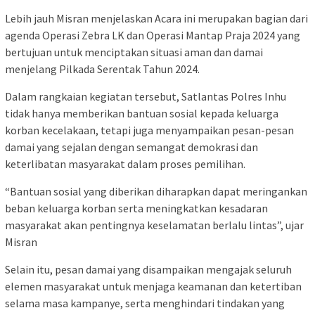
Lebih jauh Misran menjelaskan Acara ini merupakan bagian dari
agenda Operasi Zebra LK dan Operasi Mantap Praja 2024 yang
bertujuan untuk menciptakan situasi aman dan damai
menjelang Pilkada Serentak Tahun 2024.
Dalam rangkaian kegiatan tersebut, Satlantas Polres Inhu
tidak hanya memberikan bantuan sosial kepada keluarga
korban kecelakaan, tetapi juga menyampaikan pesan-pesan
damai yang sejalan dengan semangat demokrasi dan
keterlibatan masyarakat dalam proses pemilihan.
“Bantuan sosial yang diberikan diharapkan dapat meringankan
beban keluarga korban serta meningkatkan kesadaran
masyarakat akan pentingnya keselamatan berlalu lintas”, ujar
Misran
Selain itu, pesan damai yang disampaikan mengajak seluruh
elemen masyarakat untuk menjaga keamanan dan ketertiban
selama masa kampanye, serta menghindari tindakan yang