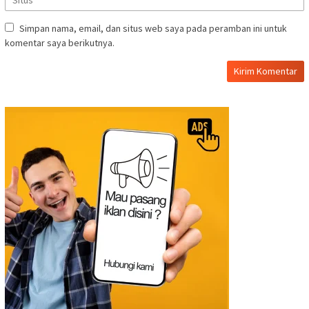
Simpan nama, email, dan situs web saya pada peramban ini untuk
komentar saya berikutnya.