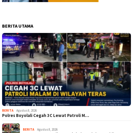
BERITA UTAMA
BERITA
Agustus 8, 2026
Polres Boyolali Cegah 3C Lewat Patroli M…
BERITA
Agustus 8, 2026