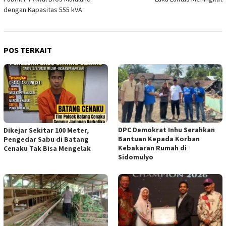
dengan Kapasitas 555 kVA
POS TERKAIT
DPC Demokrat Inhu Serahkan
Dikejar Sekitar 100 Meter,
Bantuan Kepada Korban
Pengedar Sabu di Batang
Kebakaran Rumah di
Cenaku Tak Bisa Mengelak
Sidomulyo