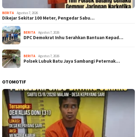
BERITA
Agustus 7, 2026
Dikejar Sekitar 100 Meter, Pengedar Sabu…
BERITA
Agustus 7, 2026
DPC Demokrat Inhu Serahkan Bantuan Kepad…
BERITA
Agustus 7, 2026
Polsek Lubuk Batu Jaya Sambangi Peternak…
OTOMOTIF