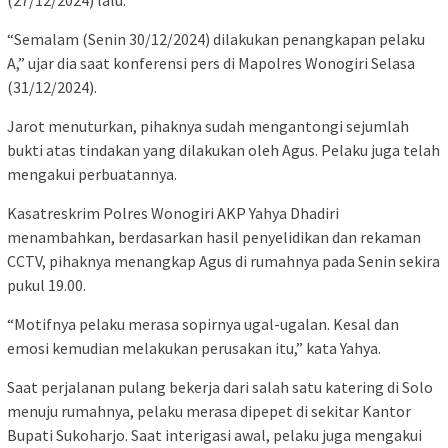
“Semalam (Senin 30/12/2024) dilakukan penangkapan pelaku
A,” ujar dia saat konferensi pers di Mapolres Wonogiri Selasa
(31/12/2024).
Jarot menuturkan, pihaknya sudah mengantongi sejumlah
bukti atas tindakan yang dilakukan oleh Agus. Pelaku juga telah
mengakui perbuatannya.
Kasatreskrim Polres Wonogiri AKP Yahya Dhadiri
menambahkan, berdasarkan hasil penyelidikan dan rekaman
CCTV, pihaknya menangkap Agus di rumahnya pada Senin sekira
pukul 19.00.
“Motifnya pelaku merasa sopirnya ugal-ugalan. Kesal dan
emosi kemudian melakukan perusakan itu,” kata Yahya.
Saat perjalanan pulang bekerja dari salah satu katering di Solo
menuju rumahnya, pelaku merasa dipepet di sekitar Kantor
Bupati Sukoharjo. Saat interigasi awal, pelaku juga mengakui