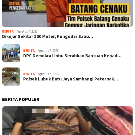
BERITA
Agustus 7, 2026
Dikejar Sekitar 100 Meter, Pengedar Sabu…
BERITA
Agustus 7, 2026
DPC Demokrat Inhu Serahkan Bantuan Kepad…
BERITA
Agustus 7, 2026
Polsek Lubuk Batu Jaya Sambangi Peternak…
BERITA POPULER