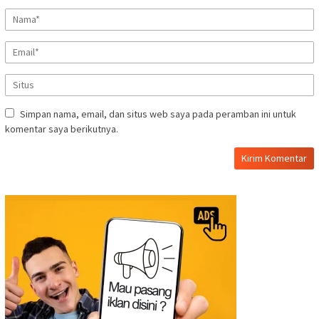
Simpan nama, email, dan situs web saya pada peramban ini untuk
komentar saya berikutnya.