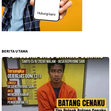
BERITA UTAMA