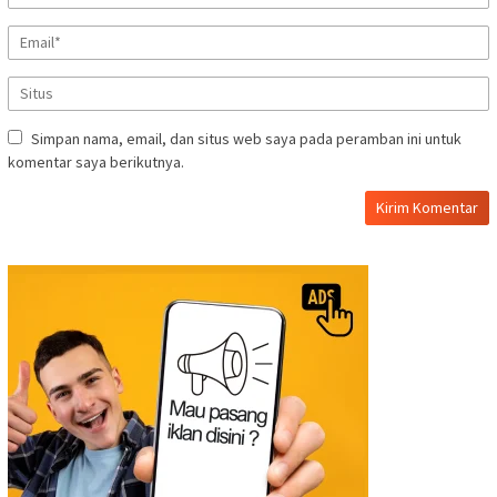
Simpan nama, email, dan situs web saya pada peramban ini untuk
komentar saya berikutnya.