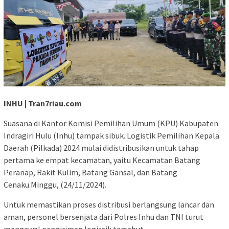
INHU | Tran7riau.com
Suasana di Kantor Komisi Pemilihan Umum (KPU) Kabupaten
Indragiri Hulu (Inhu) tampak sibuk. Logistik Pemilihan Kepala
Daerah (Pilkada) 2024 mulai didistribusikan untuk tahap
pertama ke empat kecamatan, yaitu Kecamatan Batang
Peranap, Rakit Kulim, Batang Gansal, dan Batang
Cenaku.Minggu, (24/11/2024).
Untuk memastikan proses distribusi berlangsung lancar dan
aman, personel bersenjata dari Polres Inhu dan TNI turut