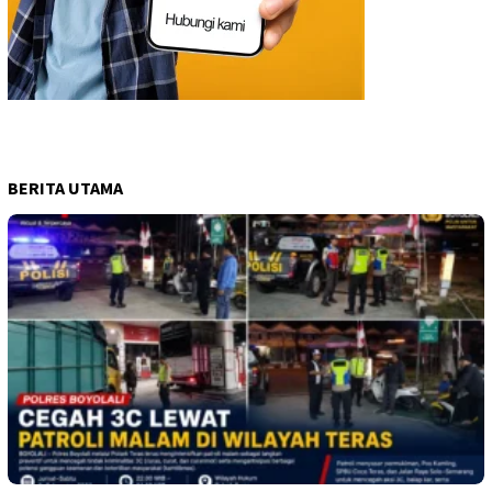
BERITA UTAMA