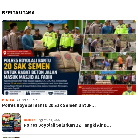
BERITA UTAMA
BERITA
Agustus 8, 2026
Polres Boyolali Bantu 20 Sak Semen untuk…
BERITA
Agustus 8, 2026
Polres Boyolali Salurkan 22 Tangki Air B…