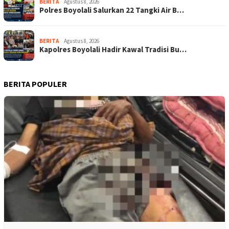
BERITA
Agustus 8, 2026
Polres Boyolali Salurkan 22 Tangki Air B…
BERITA
Agustus 8, 2026
Kapolres Boyolali Hadir Kawal Tradisi Bu…
BERITA POPULER