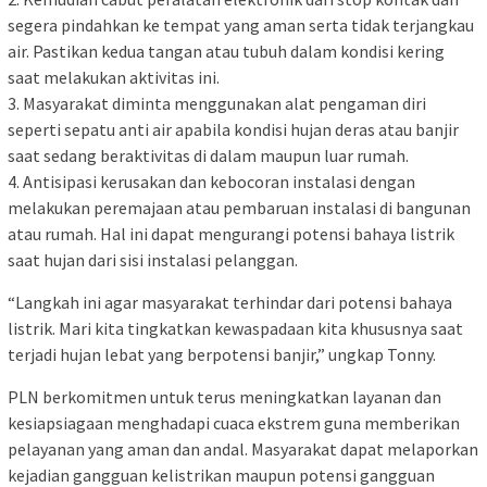
segera pindahkan ke tempat yang aman serta tidak terjangkau
air. Pastikan kedua tangan atau tubuh dalam kondisi kering
saat melakukan aktivitas ini.
3. Masyarakat diminta menggunakan alat pengaman diri
seperti sepatu anti air apabila kondisi hujan deras atau banjir
saat sedang beraktivitas di dalam maupun luar rumah.
4. Antisipasi kerusakan dan kebocoran instalasi dengan
melakukan peremajaan atau pembaruan instalasi di bangunan
atau rumah. Hal ini dapat mengurangi potensi bahaya listrik
saat hujan dari sisi instalasi pelanggan.
“Langkah ini agar masyarakat terhindar dari potensi bahaya
listrik. Mari kita tingkatkan kewaspadaan kita khususnya saat
terjadi hujan lebat yang berpotensi banjir,” ungkap Tonny.
PLN berkomitmen untuk terus meningkatkan layanan dan
kesiapsiagaan menghadapi cuaca ekstrem guna memberikan
pelayanan yang aman dan andal. Masyarakat dapat melaporkan
kejadian gangguan kelistrikan maupun potensi gangguan