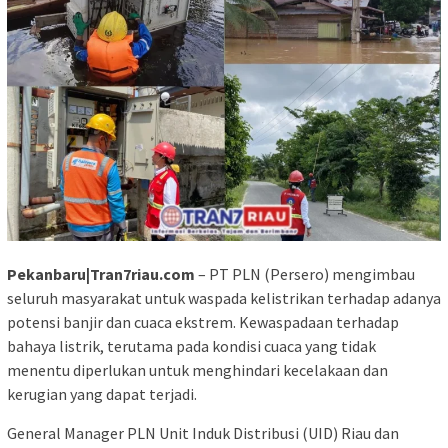
Pekanbaru|Tran7riau.com
– PT PLN (Persero) mengimbau
seluruh masyarakat untuk waspada kelistrikan terhadap adanya
potensi banjir dan cuaca ekstrem. Kewaspadaan terhadap
bahaya listrik, terutama pada kondisi cuaca yang tidak
menentu diperlukan untuk menghindari kecelakaan dan
kerugian yang dapat terjadi.
General Manager PLN Unit Induk Distribusi (UID) Riau dan