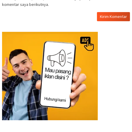
komentar saya berikutnya.