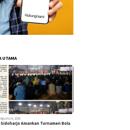
A UTAMA
Agustus 6, 2026
 Sidoharjo Amankan Turnamen Bola