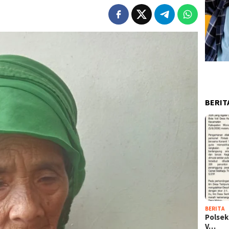
BERIT
BERITA
Polsek
V…