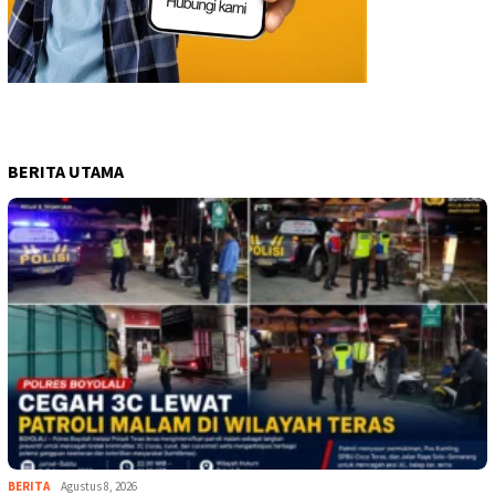
BERITA UTAMA
BERITA
Agustus 8, 2026