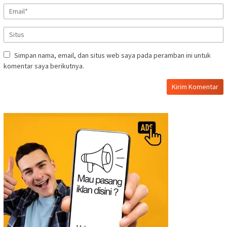
Simpan nama, email, dan situs web saya pada peramban ini untuk
komentar saya berikutnya.