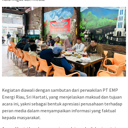
Kegiatan diawali dengan sambutan dari perwakilan PT EMP
Energi Riau, Sri Hartati, yang menjelaskan maksud dan tujuan
acara ini, yakni sebagai bentuk apresiasi perusahaan terhadap
peran media dalam menyampaikan informasi yang faktual
kepada masyarakat.