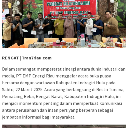
RENGAT | Tran7riau.com
Dalam semangat mempererat sinergi antara dunia industri dan
media, PT EMP Energi Riau menggelar acara buka puasa
bersama dengan wartawan Kabupaten Indragiri Hulu pada
Sabtu, 22 Maret 2025. Acara yang berlangsung di Resto Tursina,
Pematang Reba, Rengat Barat, Kabupaten Indragiri Hulu, ini
menjadi momentum penting dalam memperkuat komunikasi
antara perusahaan dan insan pers yang berperan sebagai
jembatan informasi bagi masyarakat.