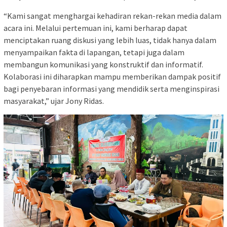
“Kami sangat menghargai kehadiran rekan-rekan media dalam
acara ini. Melalui pertemuan ini, kami berharap dapat
menciptakan ruang diskusi yang lebih luas, tidak hanya dalam
menyampaikan fakta di lapangan, tetapi juga dalam
membangun komunikasi yang konstruktif dan informatif.
Kolaborasi ini diharapkan mampu memberikan dampak positif
bagi penyebaran informasi yang mendidik serta menginspirasi
masyarakat,” ujar Jony Ridas.