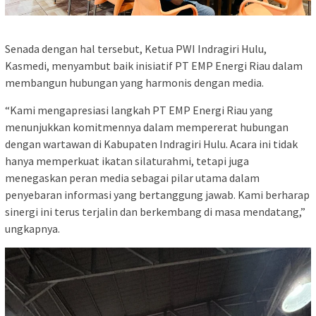
Senada dengan hal tersebut, Ketua PWI Indragiri Hulu,
Kasmedi, menyambut baik inisiatif PT EMP Energi Riau dalam
membangun hubungan yang harmonis dengan media.
“Kami mengapresiasi langkah PT EMP Energi Riau yang
menunjukkan komitmennya dalam mempererat hubungan
dengan wartawan di Kabupaten Indragiri Hulu. Acara ini tidak
hanya memperkuat ikatan silaturahmi, tetapi juga
menegaskan peran media sebagai pilar utama dalam
penyebaran informasi yang bertanggung jawab. Kami berharap
sinergi ini terus terjalin dan berkembang di masa mendatang,”
ungkapnya.