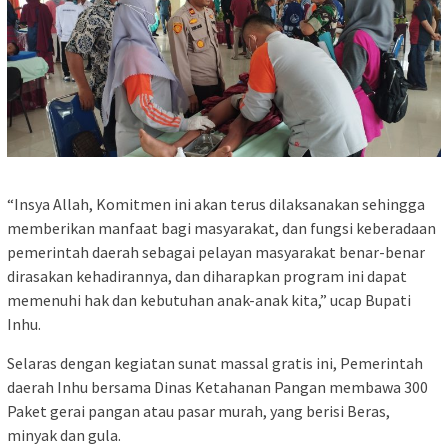
“Insya Allah, Komitmen ini akan terus dilaksanakan sehingga
memberikan manfaat bagi masyarakat, dan fungsi keberadaan
pemerintah daerah sebagai pelayan masyarakat benar-benar
dirasakan kehadirannya, dan diharapkan program ini dapat
memenuhi hak dan kebutuhan anak-anak kita,” ucap Bupati
Inhu.
Selaras dengan kegiatan sunat massal gratis ini, Pemerintah
daerah Inhu bersama Dinas Ketahanan Pangan membawa 300
Paket gerai pangan atau pasar murah, yang berisi Beras,
minyak dan gula.