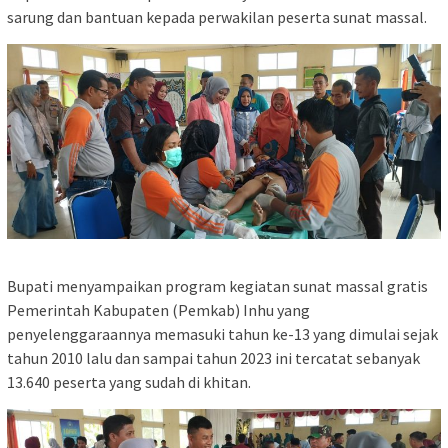
sarung dan bantuan kepada perwakilan peserta sunat massal.
Bupati menyampaikan program kegiatan sunat massal gratis
Pemerintah Kabupaten (Pemkab) Inhu yang
penyelenggaraannya memasuki tahun ke-13 yang dimulai sejak
tahun 2010 lalu dan sampai tahun 2023 ini tercatat sebanyak
13.640 peserta yang sudah di khitan.