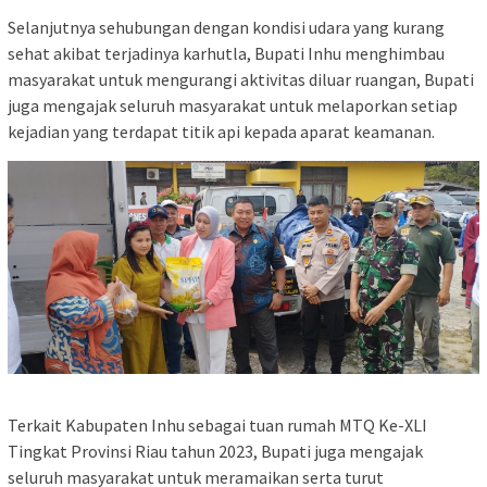
Selanjutnya sehubungan dengan kondisi udara yang kurang
sehat akibat terjadinya karhutla, Bupati Inhu menghimbau
masyarakat untuk mengurangi aktivitas diluar ruangan, Bupati
juga mengajak seluruh masyarakat untuk melaporkan setiap
kejadian yang terdapat titik api kepada aparat keamanan.
Terkait Kabupaten Inhu sebagai tuan rumah MTQ Ke-XLI
Tingkat Provinsi Riau tahun 2023, Bupati juga mengajak
seluruh masyarakat untuk meramaikan serta turut