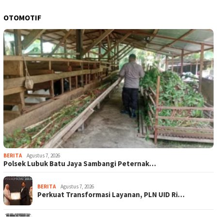
OTOMOTIF
BERITA
Agustus 7, 2026
Polsek Lubuk Batu Jaya Sambangi Peternak…
BERITA
Agustus 7, 2026
Perkuat Transformasi Layanan, PLN UID Ri…