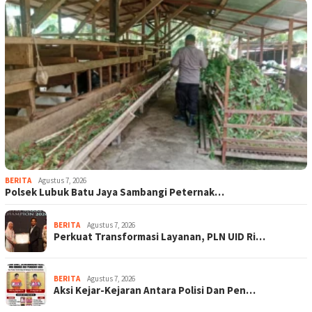
BERITA
Agustus 7, 2026
Polsek Lubuk Batu Jaya Sambangi Peternak…
BERITA
Agustus 7, 2026
Perkuat Transformasi Layanan, PLN UID Ri…
BERITA
Agustus 7, 2026
Aksi Kejar-Kejaran Antara Polisi Dan Pen…