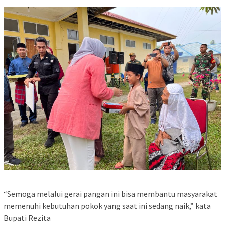
“Semoga melalui gerai pangan ini bisa membantu masyarakat
memenuhi kebutuhan pokok yang saat ini sedang naik,” kata
Bupati Rezita