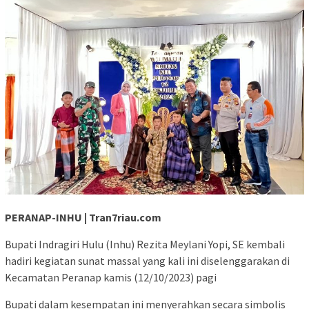
PERANAP-INHU | Tran7riau.com
Bupati Indragiri Hulu (Inhu) Rezita Meylani Yopi, SE kembali
hadiri kegiatan sunat massal yang kali ini diselenggarakan di
Kecamatan Peranap kamis (12/10/2023) pagi
Bupati dalam kesempatan ini menyerahkan secara simbolis