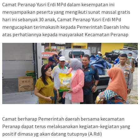
Camat Peranap Yusri Erdi MPd dalam kesempatan ini
menyampaikan peserta yang mengikuti sunat massal gratis
hari ini sebanyak 30 anak, Camat Peranap Yusri Erdi MPd
mengucapkan terimakasih kepada Pemerintah Daerah Inhu
atas perhatiannya kepada masyarakat Kecamatan Peranap
Camat berharap Pemerintah daerah bersama kecamatan
Peranap dapat terus melaksanakan kegiatan-kegiatan yang
positif dimasa yg akan datang tutupnya (A.Rdi)