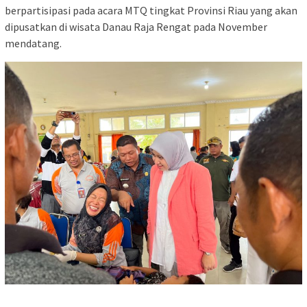
berpartisipasi pada acara MTQ tingkat Provinsi Riau yang akan
dipusatkan di wisata Danau Raja Rengat pada November
mendatang.