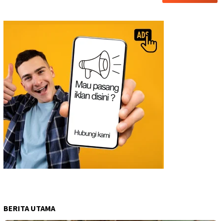
BERITA UTAMA