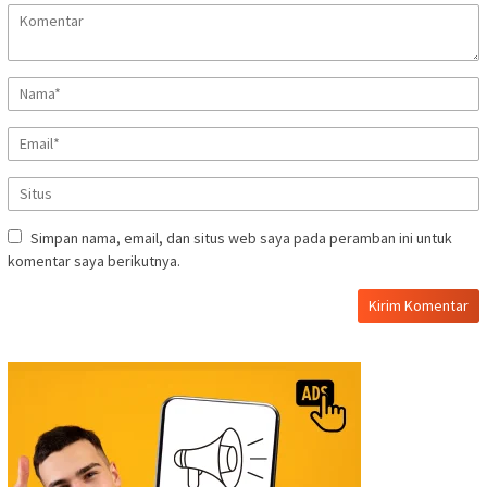
Simpan nama, email, dan situs web saya pada peramban ini untuk
komentar saya berikutnya.