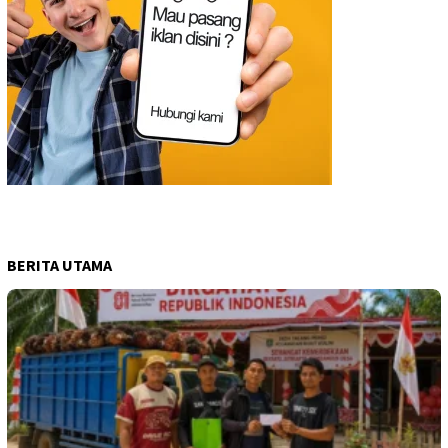
BERITA UTAMA