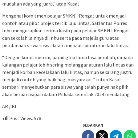
mudahan ada yang juara,” ucap Kasat.
Mengenai komitmen pelajar SMKN I Rengat untuk menjadi
contoh atau pilot projek tertib lalu lintas, Satlantas Polres
Inhu mengucapkan terima kasih pada pelajar SMKN I Rengat
dan sekolah lainnya di Inhu serta pada majelis guru atas
pembinaan siswa-siswi dalam menaati peraturan lalu lintas.
“Dengan komitmen ini, paradigma lama bisa berubah, dimana
kalangan pelajar lebih sering melanggar aturan lalu lintas dan
menjadi korban kecelakaan lalu lintas, namun sekarang justru
menjadi contoh yang baik bagi masyarakat,” tutup Kasat
sembari menyebutkan para siswa yang telah punya hak pilih
akan berpartisipasi dalam Pilkada serentak 2024 mendatang.
AR / BI
Post Views:
578
SEBARKAN