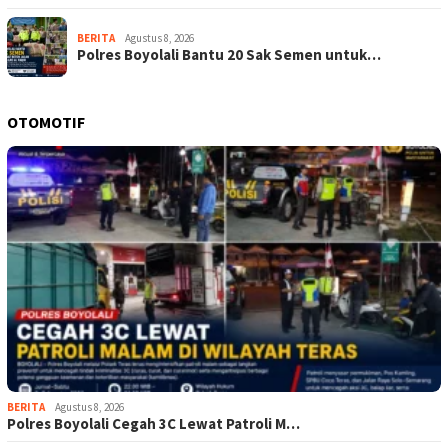
BERITA
Agustus 8, 2026
Polres Boyolali Bantu 20 Sak Semen untuk…
OTOMOTIF
BERITA
Agustus 8, 2026
Polres Boyolali Cegah 3C Lewat Patroli M…