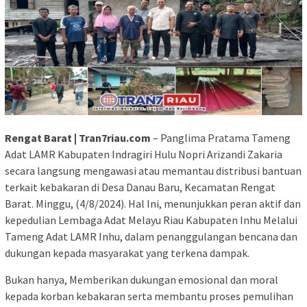
Rengat Barat | Tran7riau.com
– Panglima Pratama Tameng
Adat LAMR Kabupaten Indragiri Hulu Nopri Arizandi Zakaria
secara langsung mengawasi atau memantau distribusi bantuan
terkait kebakaran di Desa Danau Baru, Kecamatan Rengat
Barat. Minggu, (4/8/2024). Hal Ini, menunjukkan peran aktif dan
kepedulian Lembaga Adat Melayu Riau Kabupaten Inhu Melalui
Tameng Adat LAMR Inhu, dalam penanggulangan bencana dan
dukungan kepada masyarakat yang terkena dampak.
Bukan hanya, Memberikan dukungan emosional dan moral
kepada korban kebakaran serta membantu proses pemulihan