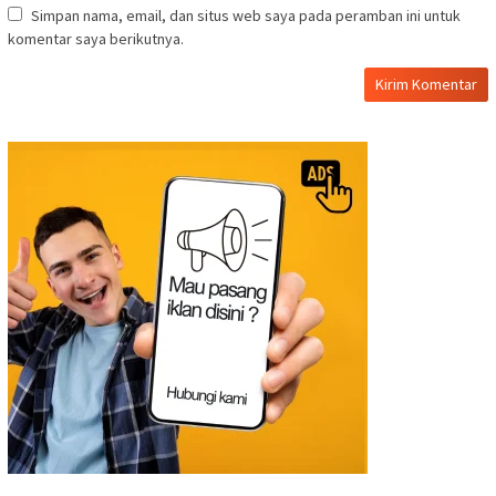
Simpan nama, email, dan situs web saya pada peramban ini untuk
komentar saya berikutnya.