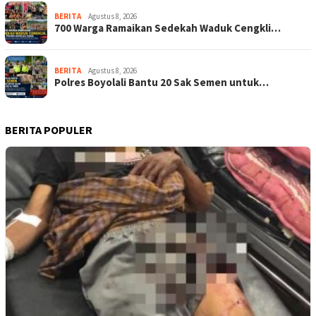
BERITA
Agustus 8, 2026
700 Warga Ramaikan Sedekah Waduk Cengkli…
BERITA
Agustus 8, 2026
Polres Boyolali Bantu 20 Sak Semen untuk…
BERITA POPULER