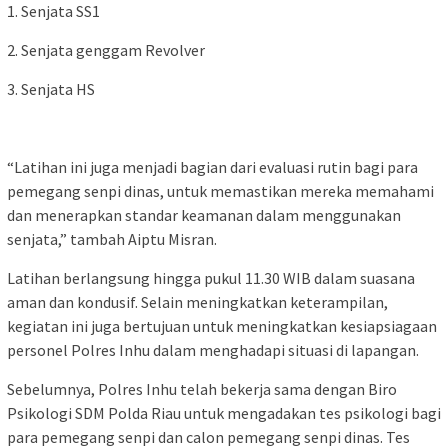
1. Senjata SS1
2. Senjata genggam Revolver
3. Senjata HS
“Latihan ini juga menjadi bagian dari evaluasi rutin bagi para
pemegang senpi dinas, untuk memastikan mereka memahami
dan menerapkan standar keamanan dalam menggunakan
senjata,” tambah Aiptu Misran.
Latihan berlangsung hingga pukul 11.30 WIB dalam suasana
aman dan kondusif. Selain meningkatkan keterampilan,
kegiatan ini juga bertujuan untuk meningkatkan kesiapsiagaan
personel Polres Inhu dalam menghadapi situasi di lapangan.
Sebelumnya, Polres Inhu telah bekerja sama dengan Biro
Psikologi SDM Polda Riau untuk mengadakan tes psikologi bagi
para pemegang senpi dan calon pemegang senpi dinas. Tes