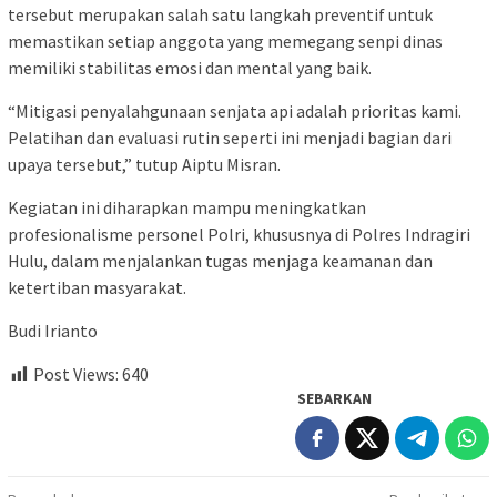
tersebut merupakan salah satu langkah preventif untuk
memastikan setiap anggota yang memegang senpi dinas
memiliki stabilitas emosi dan mental yang baik.
“Mitigasi penyalahgunaan senjata api adalah prioritas kami.
Pelatihan dan evaluasi rutin seperti ini menjadi bagian dari
upaya tersebut,” tutup Aiptu Misran.
Kegiatan ini diharapkan mampu meningkatkan
profesionalisme personel Polri, khususnya di Polres Indragiri
Hulu, dalam menjalankan tugas menjaga keamanan dan
ketertiban masyarakat.
Budi Irianto
Post Views:
640
SEBARKAN