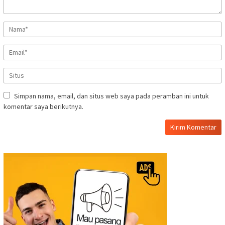
Simpan nama, email, dan situs web saya pada peramban ini untuk
komentar saya berikutnya.