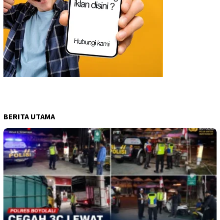
BERITA UTAMA