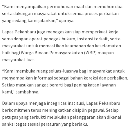
“Kami menyampaikan permohonan maaf dan memohon doa
serta dukungan masyarakat untuk semua proses perbaikan
yang sedang kami jalankan,” ujarnya.
Lapas Pekanbaru juga menegaskan siap memperkuat kerja
sama dengan aparat penegak hukum, instansi terkait, serta
masyarakat untuk memastikan keamanan dan keselamatan
baik bagi Warga Binaan Pemasyarakatan (WBP) maupun
masyarakat luas.
“Kami membuka ruang seluas-luasnya bagi masyarakat untuk
menyampaikan informasi sebagai bahan koreksi dan perbaikan.
Setiap masukan sangat berarti bagi peningkatan layanan
kami,” tambahnya.
Dalam upaya menjaga integritas institusi, Lapas Pekanbaru
berkomitmen terus meningkatkan disiplin pegawai. Setiap
petugas yang terbukti melakukan pelanggaran akan dikenai
sanksi tegas sesuai peraturan yang berlaku.