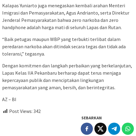
Kalapas Yuniarto juga menegaskan kembali arahan Menteri
Imigrasi dan Pemasyarakatan, Agus Andrianto, serta Direktur
Jenderal Pemasyarakatan bahwa zero narkoba dan zero
handphone adalah harga mati di seluruh Lapas dan Rutan.
“Baik petugas maupun WBP yang terbukti terlibat dalam
peredaran narkoba akan ditindak secara tegas dan tidak ada
toleransi,” tegasnya.
Dengan komitmen dan langkah perbaikan yang berkelanjutan,
Lapas Kelas IIA Pekanbaru berharap dapat terus menjaga
kepercayaan publik dan menciptakan lingkungan
pemasyarakatan yang aman, bersih, dan berintegritas.
AZ – BI
Post Views:
342
SEBARKAN