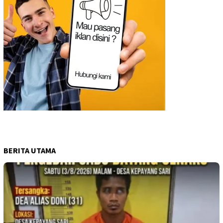
BERITA UTAMA