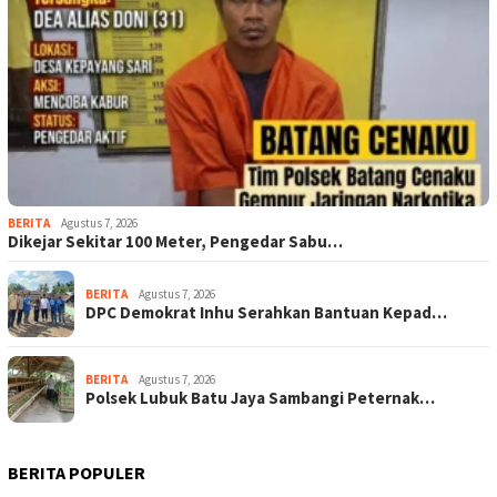
BERITA
Agustus 7, 2026
Dikejar Sekitar 100 Meter, Pengedar Sabu…
BERITA
Agustus 7, 2026
DPC Demokrat Inhu Serahkan Bantuan Kepad…
BERITA
Agustus 7, 2026
Polsek Lubuk Batu Jaya Sambangi Peternak…
BERITA POPULER