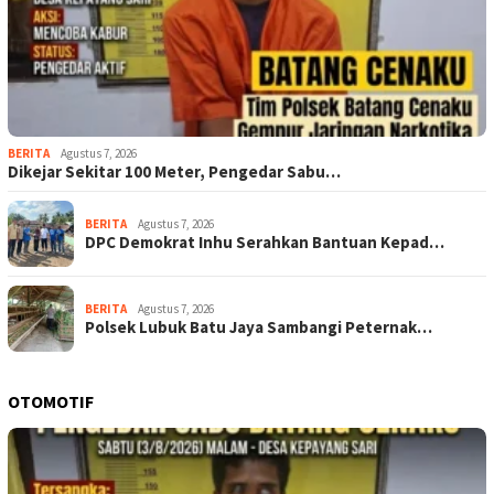
BERITA
Agustus 7, 2026
Dikejar Sekitar 100 Meter, Pengedar Sabu…
BERITA
Agustus 7, 2026
DPC Demokrat Inhu Serahkan Bantuan Kepad…
BERITA
Agustus 7, 2026
Polsek Lubuk Batu Jaya Sambangi Peternak…
OTOMOTIF