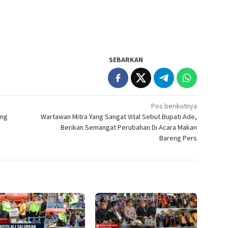
SEBARKAN
Pos berikutnya
ang
Wartawan Mitra Yang Sangat Vital Sebut Bupati Ade,
Berikan Semangat Perubahan Di Acara Makan
Bareng Pers