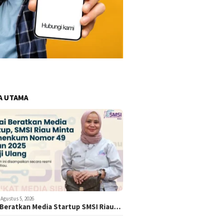
A UTAMA
Agustus 5, 2026
i Beratkan Media Startup SMSI Riau…