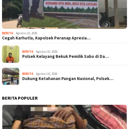
BERITA
Agustus 10, 2026
Cegah Karhutla, Kapolsek Peranap Apresia…
BERITA
Agustus 10, 2026
Polsek Kelayang Bekuk Pemilik Sabu di Da…
BERITA
Agustus 10, 2026
Dukung Ketahanan Pangan Nasional, Polsek…
BERITA POPULER