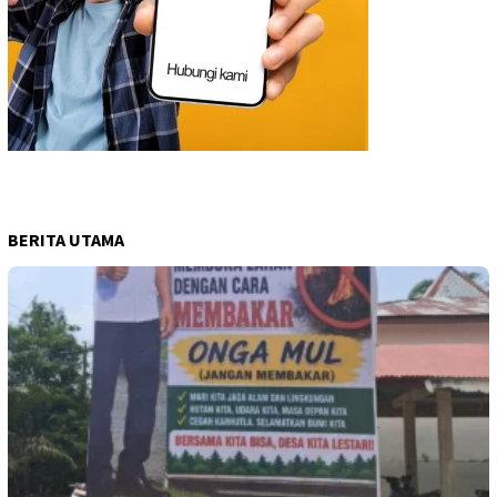
BERITA UTAMA