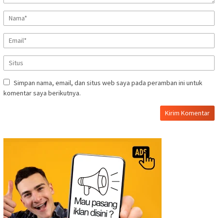
Simpan nama, email, dan situs web saya pada peramban ini untuk
komentar saya berikutnya.