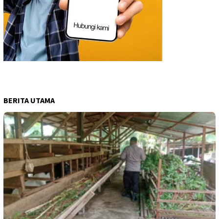
BERITA UTAMA