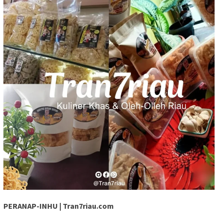
PERANAP-INHU | Tran7riau.com