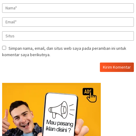
Simpan nama, email, dan situs web saya pada peramban ini untuk
komentar saya berikutnya.