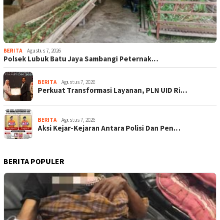
BERITA
Agustus 7, 2026
Polsek Lubuk Batu Jaya Sambangi Peternak…
BERITA
Agustus 7, 2026
Perkuat Transformasi Layanan, PLN UID Ri…
BERITA
Agustus 7, 2026
Aksi Kejar-Kejaran Antara Polisi Dan Pen…
BERITA POPULER