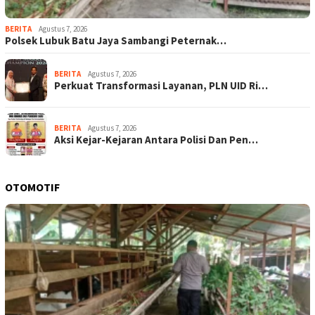
BERITA
Agustus 7, 2026
Polsek Lubuk Batu Jaya Sambangi Peternak…
BERITA
Agustus 7, 2026
Perkuat Transformasi Layanan, PLN UID Ri…
BERITA
Agustus 7, 2026
Aksi Kejar-Kejaran Antara Polisi Dan Pen…
OTOMOTIF