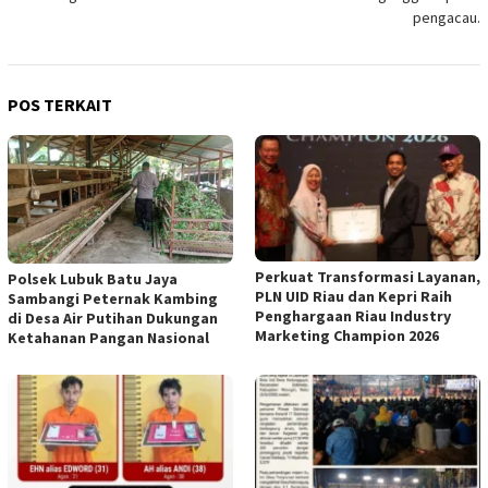
pengacau.
POS TERKAIT
Perkuat Transformasi Layanan,
Polsek Lubuk Batu Jaya
PLN UID Riau dan Kepri Raih
Sambangi Peternak Kambing
Penghargaan Riau Industry
di Desa Air Putihan Dukungan
Marketing Champion 2026
Ketahanan Pangan Nasional