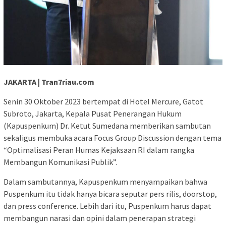
JAKARTA | Tran7riau.com
Senin 30 Oktober 2023 bertempat di Hotel Mercure, Gatot
Subroto, Jakarta, Kepala Pusat Penerangan Hukum
(Kapuspenkum) Dr. Ketut Sumedana memberikan sambutan
sekaligus membuka acara Focus Group Discussion dengan tema
“Optimalisasi Peran Humas Kejaksaan RI dalam rangka
Membangun Komunikasi Publik”.
Dalam sambutannya, Kapuspenkum menyampaikan bahwa
Puspenkum itu tidak hanya bicara seputar pers rilis, doorstop,
dan press conference. Lebih dari itu, Puspenkum harus dapat
membangun narasi dan opini dalam penerapan strategi