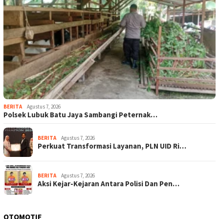
BERITA
Agustus 7, 2026
Polsek Lubuk Batu Jaya Sambangi Peternak…
BERITA
Agustus 7, 2026
Perkuat Transformasi Layanan, PLN UID Ri…
BERITA
Agustus 7, 2026
Aksi Kejar-Kejaran Antara Polisi Dan Pen…
OTOMOTIF