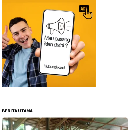
BERITA UTAMA