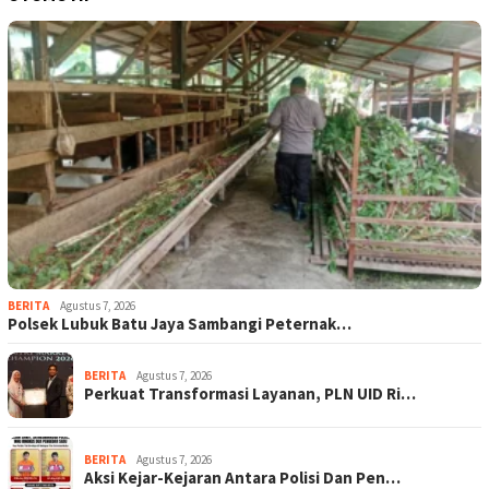
BERITA
Agustus 7, 2026
Polsek Lubuk Batu Jaya Sambangi Peternak…
BERITA
Agustus 7, 2026
Perkuat Transformasi Layanan, PLN UID Ri…
BERITA
Agustus 7, 2026
Aksi Kejar-Kejaran Antara Polisi Dan Pen…