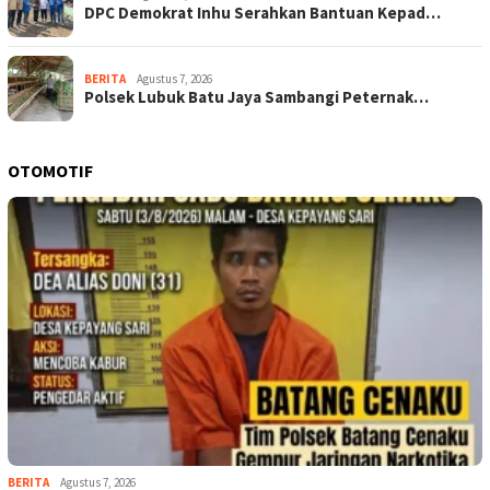
DPC Demokrat Inhu Serahkan Bantuan Kepad…
BERITA
Agustus 7, 2026
Polsek Lubuk Batu Jaya Sambangi Peternak…
OTOMOTIF
BERITA
Agustus 7, 2026