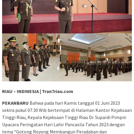
RIAU – INDINESIA | Tran7riau.com
PEKANBARU
Bahwa pada hari Kamis tanggal 01 Juni 2023
sekira pukul 07.30 Wib bertempat di Halaman Kantor Kejaksaan
Tinggi Riau, Kepala Kejaksaan Tinggi Riau Dr. Supardi Pimpin
Upacara Peringatan Hari Lahir Pancasila Tahun 2023 dengan
tema “Gotong Royong Membangun Peradaban dan