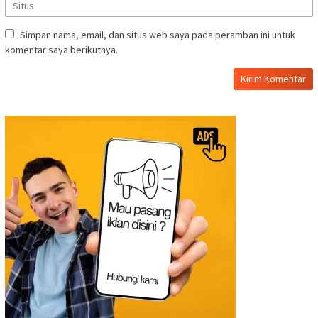
Simpan nama, email, dan situs web saya pada peramban ini untuk
komentar saya berikutnya.