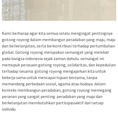
Kami berharap agar kita semua selalu mengingat pentingnya
gotong royong dalam membangun peradaban yang maju, maju
dan berkelanjutan, serta berkontribusi terhadap pertumbuhan
global. Gotong royong merupakan semangat yang melekat
pada bangsa indonesia sejak zaman dahulu. semangat ini
memupuk perasaan gotong royong, solidaritas, dan kepedulian
terhadap sesama. gotong royong mengajarkan kita untuk
bekerja sama untuk mencapai tujuan bersama, tanpa
memandang perbedaan sosial, agama atau budaya. dalam
konteks membangun peradaban, gotong royong memegang
peranan yang sangat penting. peradaban yang maju dan
berkelanjutan membutuhkan partisipasiaktif dari setiap
individu.