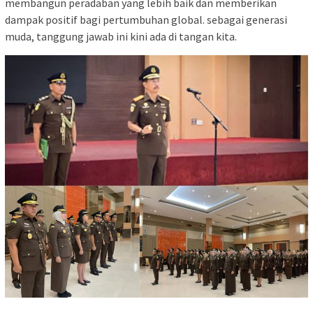
membangun peradaban yang lebih baik dan memberikan
dampak positif bagi pertumbuhan global. sebagai generasi
muda, tanggung jawab ini kini ada di tangan kita.