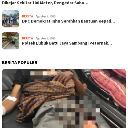
Dikejar Sekitar 100 Meter, Pengedar Sabu…
BERITA
Agustus 7, 2026
DPC Demokrat Inhu Serahkan Bantuan Kepad…
BERITA
Agustus 7, 2026
Polsek Lubuk Batu Jaya Sambangi Peternak…
BERITA POPULER