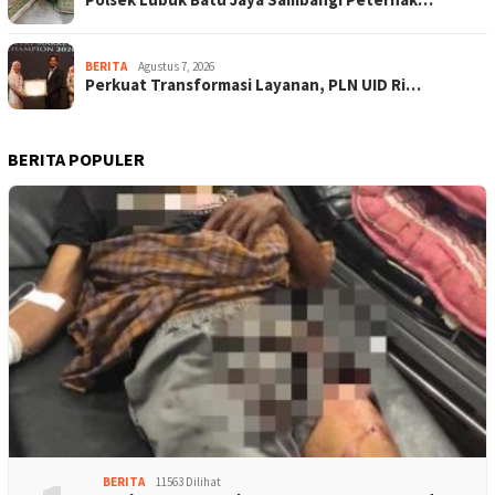
BERITA
Agustus 7, 2026
Perkuat Transformasi Layanan, PLN UID Ri…
BERITA POPULER
BERITA
11563 Dilihat