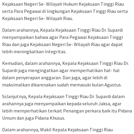
Kejaksaan Negeri Se- Wilayah Hukum Kejaksaan Tinggi Riau
serta Para Pegawai di lingkungan Kejaksaan Tinggi Riau serta
Kejaksaan Negeri Se- Wilayah Riau.
Dalam arahannya, Kepala Kejaksaan Tinggi Riau Dr. Supardi
menyampaikan bahwa agar Para Pegawai Kejaksaan Tinggi
Riau dan juga Kejaksaan Negeri Se- Wilayah Riau agar dapat
lebih meningkatkan Integritas.
Kemudian, dalam arahannya, Kepala Kejaksaan Tinggi Riau Dr.
Supardi juga mengingatkan agar memperhatikan hal- hal
dalam penyerapan anggaran. Dan juga, agar lebih di
maksimalkan dikarenakan sudah memasuki bulan Agustus.
Sslanjutnya, Kepala Kejaksaan Tinggi Riau Dr. Supardi dalam
arahannya juga menyampaikan kepada seluruh Jaksa, agar
lebih memperhatikan terkait Penangan perkara baik itu Pidana
Umum dan juga Pidana Khusus.
Dalam arahannya, Wakil Kepala Kejaksaan Tinggi Riau