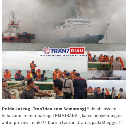
Polda Jateng -Tran7riau.com Semarang
| Sebuah insiden
kebakaran menimpa kapal KM KIRANA I, kapal penyebrangan
antar provinsi milik PT Darma Lautan Utama, pada Minggu, 11