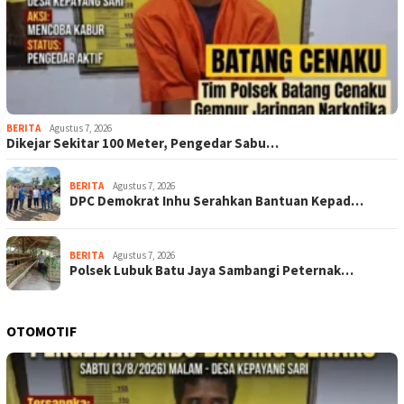
BERITA
Agustus 7, 2026
Dikejar Sekitar 100 Meter, Pengedar Sabu…
BERITA
Agustus 7, 2026
DPC Demokrat Inhu Serahkan Bantuan Kepad…
BERITA
Agustus 7, 2026
Polsek Lubuk Batu Jaya Sambangi Peternak…
OTOMOTIF