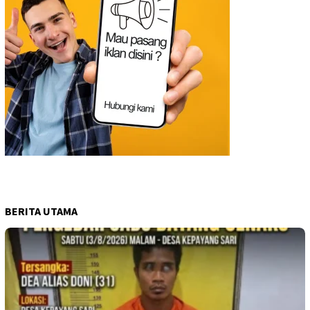
BERITA UTAMA