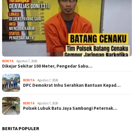
BERITA
Agustus 7, 2026
Dikejar Sekitar 100 Meter, Pengedar Sabu…
BERITA
Agustus 7, 2026
DPC Demokrat Inhu Serahkan Bantuan Kepad…
BERITA
Agustus 7, 2026
Polsek Lubuk Batu Jaya Sambangi Peternak…
BERITA POPULER