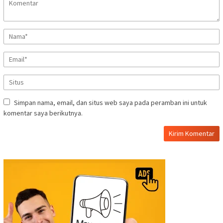
Simpan nama, email, dan situs web saya pada peramban ini untuk
komentar saya berikutnya.