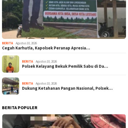
BERITA
Agustus 10, 2026
Cegah Karhutla, Kapolsek Peranap Apresia…
BERITA
Agustus 10, 2026
Polsek Kelayang Bekuk Pemilik Sabu di Da…
BERITA
Agustus 10, 2026
Dukung Ketahanan Pangan Nasional, Polsek…
BERITA POPULER