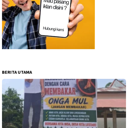
BERITA UTAMA