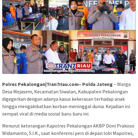
Polres Pekalongan|Tran7riau.com– Polda Jateng
– Warga
Desa Mejasem, Kecamatan Siwalan, Kabupaten Pekalongan
digegerkan dengan adanya kasus kekerasan terhadap anak
hingga mengakibatkan korban meninggal dunia. Kejadian ini
sempat viral di media sosial baru-baru ini.
Menurut keterangan Kapolres Pekalongan AKBP Doni Prakoso
Widamanto, S.I.K., saat konferensi pers di depan lobi Mapolres,