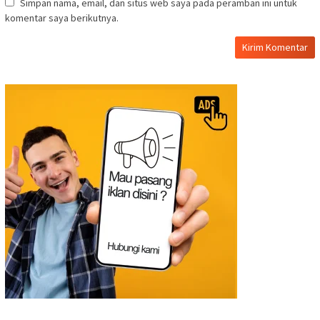
Simpan nama, email, dan situs web saya pada peramban ini untuk
komentar saya berikutnya.