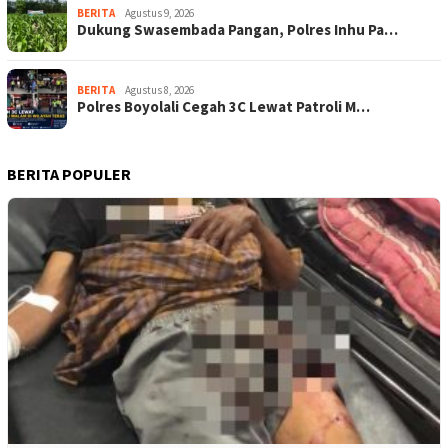
BERITA
Agustus 9, 2026
Dukung Swasembada Pangan, Polres Inhu Pa…
BERITA
Agustus 8, 2026
Polres Boyolali Cegah 3C Lewat Patroli M…
BERITA POPULER