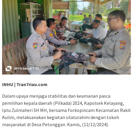
INHU | Tran7riau.com
Dalam upaya menjaga stabilitas dan keamanan pasca
pemilihan kepala daerah (Pilkada) 2024, Kapolsek Kelayang,
Iptu Zulmaheri SH MH, bersama Forkopincam Kecamatan Rakit
Kulim, melaksanakan kegiatan silaturahmi dengan tokoh
masyarakat di Desa Petonggan. Kamis, (12/12/2024).