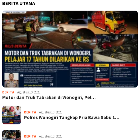
BERITA UTAMA
BERITA
Agustus 10, 2026
Motor dan Truk Tabrakan di Wonogiri, Pel…
BERITA
Agustus 10, 2026
Polres Wonogiri Tangkap Pria Bawa Sabu 1…
BERITA
Agustus 10, 2026