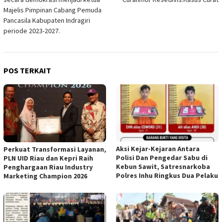
Majelis Pimpinan Cabang Pemuda
Pancasila Kabupaten Indragiri
periode 2023-2027.
POS TERKAIT
Aksi Kejar-Kejaran Antara
Perkuat Transformasi Layanan,
Polisi Dan Pengedar Sabu di
PLN UID Riau dan Kepri Raih
Kebun Sawit, Satresnarkoba
Penghargaan Riau Industry
Polres Inhu Ringkus Dua Pelaku
Marketing Champion 2026