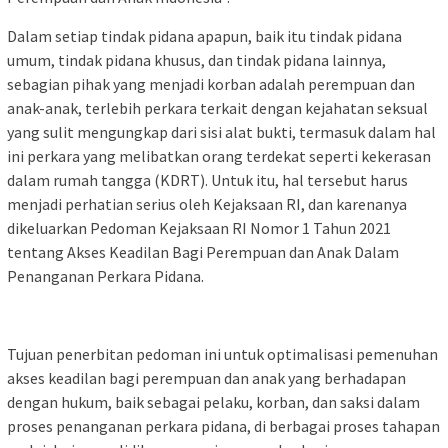
Dalam setiap tindak pidana apapun, baik itu tindak pidana
umum, tindak pidana khusus, dan tindak pidana lainnya,
sebagian pihak yang menjadi korban adalah perempuan dan
anak-anak, terlebih perkara terkait dengan kejahatan seksual
yang sulit mengungkap dari sisi alat bukti, termasuk dalam hal
ini perkara yang melibatkan orang terdekat seperti kekerasan
dalam rumah tangga (KDRT). Untuk itu, hal tersebut harus
menjadi perhatian serius oleh Kejaksaan RI, dan karenanya
dikeluarkan Pedoman Kejaksaan RI Nomor 1 Tahun 2021
tentang Akses Keadilan Bagi Perempuan dan Anak Dalam
Penanganan Perkara Pidana.
Tujuan penerbitan pedoman ini untuk optimalisasi pemenuhan
akses keadilan bagi perempuan dan anak yang berhadapan
dengan hukum, baik sebagai pelaku, korban, dan saksi dalam
proses penanganan perkara pidana, di berbagai proses tahapan