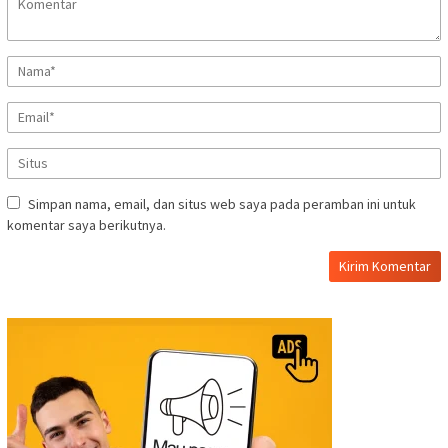
Simpan nama, email, dan situs web saya pada peramban ini untuk
komentar saya berikutnya.