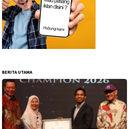
BERITA UTAMA