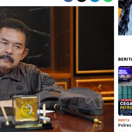
BERIT
BERITA
Polres