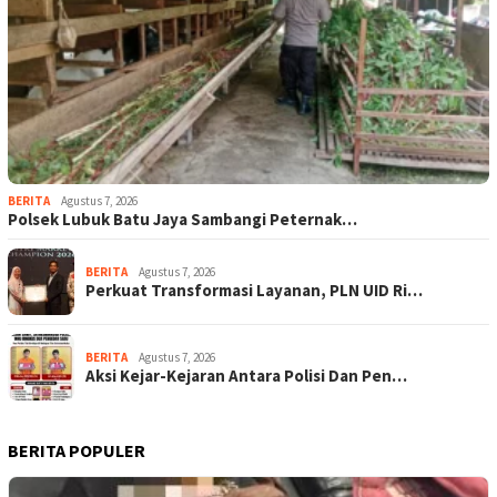
BERITA
Agustus 7, 2026
Polsek Lubuk Batu Jaya Sambangi Peternak…
BERITA
Agustus 7, 2026
Perkuat Transformasi Layanan, PLN UID Ri…
BERITA
Agustus 7, 2026
Aksi Kejar-Kejaran Antara Polisi Dan Pen…
BERITA POPULER