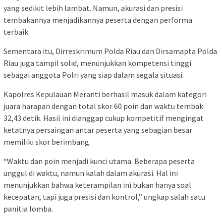
yang sedikit lebih lambat. Namun, akurasi dan presisi
tembakannya menjadikannya peserta dengan performa
terbaik.
Sementara itu, Dirreskrimum Polda Riau dan Dirsamapta Polda
Riau juga tampil solid, menunjukkan kompetensi tinggi
sebagai anggota Polri yang siap dalam segala situasi.
Kapolres Kepulauan Meranti berhasil masuk dalam kategori
juara harapan dengan total skor 60 poin dan waktu tembak
32,43 detik. Hasil ini dianggap cukup kompetitif mengingat
ketatnya persaingan antar peserta yang sebagian besar
memiliki skor berimbang.
“Waktu dan poin menjadi kunci utama. Beberapa peserta
unggul di waktu, namun kalah dalam akurasi. Hal ini
menunjukkan bahwa keterampilan ini bukan hanya soal
kecepatan, tapi juga presisi dan kontrol,” ungkap salah satu
panitia lomba.