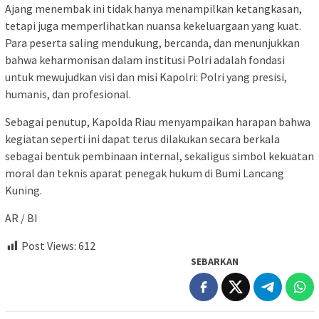
Ajang menembak ini tidak hanya menampilkan ketangkasan,
tetapi juga memperlihatkan nuansa kekeluargaan yang kuat.
Para peserta saling mendukung, bercanda, dan menunjukkan
bahwa keharmonisan dalam institusi Polri adalah fondasi
untuk mewujudkan visi dan misi Kapolri: Polri yang presisi,
humanis, dan profesional.
Sebagai penutup, Kapolda Riau menyampaikan harapan bahwa
kegiatan seperti ini dapat terus dilakukan secara berkala
sebagai bentuk pembinaan internal, sekaligus simbol kekuatan
moral dan teknis aparat penegak hukum di Bumi Lancang
Kuning.
AR / BI
Post Views:
612
SEBARKAN