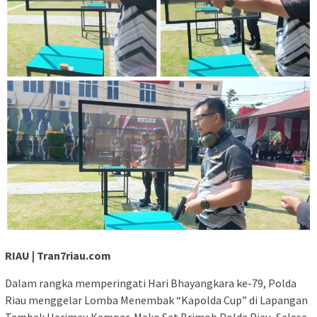
RIAU | Tran7riau.com
Dalam rangka memperingati Hari Bhayangkara ke-79, Polda
Riau menggelar Lomba Menembak “Kapolda Cup” di Lapangan