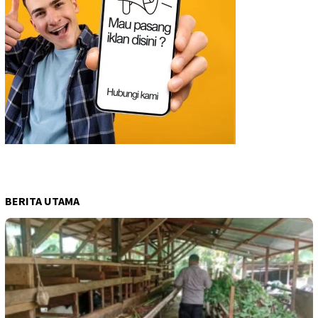
BERITA UTAMA