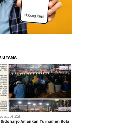
A UTAMA
Agustus 6, 2026
 Sidoharjo Amankan Turnamen Bola