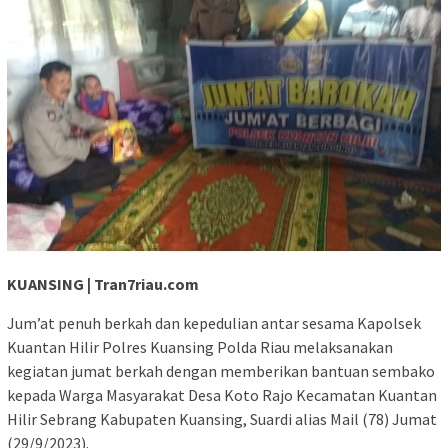
KUANSING | Tran7riau.com
Jum’at penuh berkah dan kepedulian antar sesama Kapolsek
Kuantan Hilir Polres Kuansing Polda Riau melaksanakan
kegiatan jumat berkah dengan memberikan bantuan sembako
kepada Warga Masyarakat Desa Koto Rajo Kecamatan Kuantan
Hilir Sebrang Kabupaten Kuansing, Suardi alias Mail (78) Jumat
(29/9/2023).