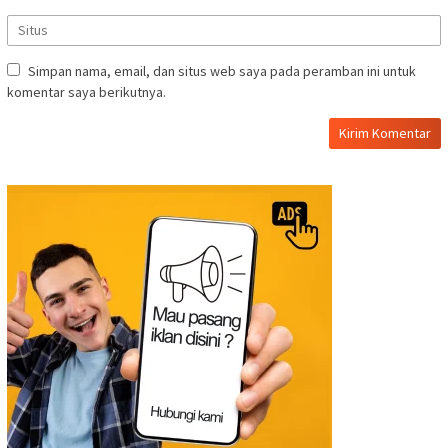
Simpan nama, email, dan situs web saya pada peramban ini untuk
komentar saya berikutnya.