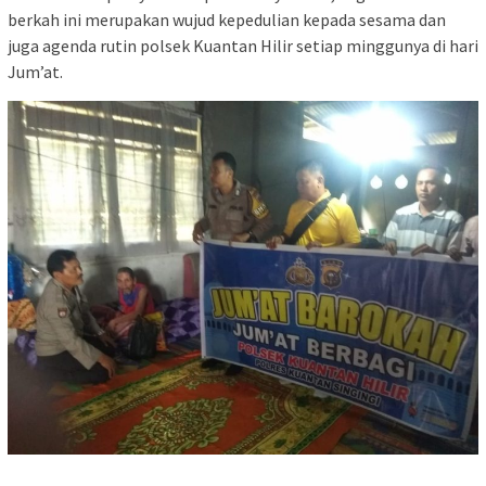
berkah ini merupakan wujud kepedulian kepada sesama dan
juga agenda rutin polsek Kuantan Hilir setiap minggunya di hari
Jum’at.