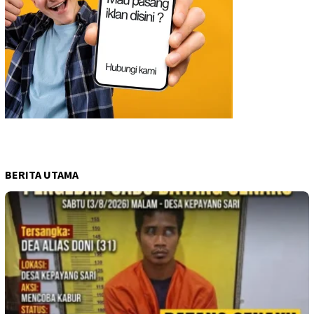
BERITA UTAMA