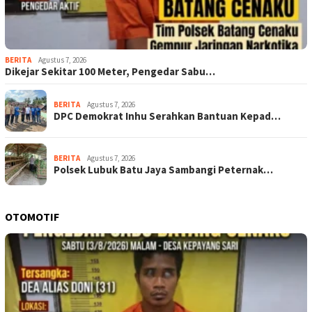
BERITA
Agustus 7, 2026
Dikejar Sekitar 100 Meter, Pengedar Sabu…
BERITA
Agustus 7, 2026
DPC Demokrat Inhu Serahkan Bantuan Kepad…
BERITA
Agustus 7, 2026
Polsek Lubuk Batu Jaya Sambangi Peternak…
OTOMOTIF