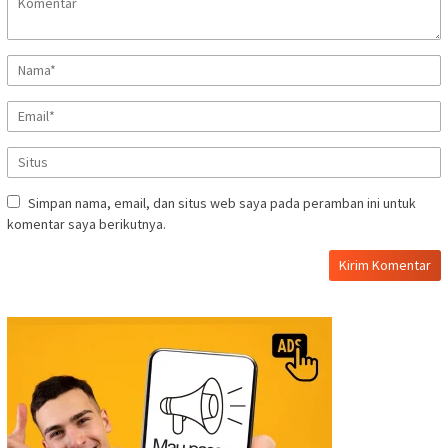
Simpan nama, email, dan situs web saya pada peramban ini untuk
komentar saya berikutnya.