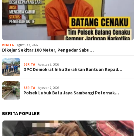
BERITA
Agustus 7, 2026
Dikejar Sekitar 100 Meter, Pengedar Sabu…
BERITA
Agustus 7, 2026
DPC Demokrat Inhu Serahkan Bantuan Kepad…
BERITA
Agustus 7, 2026
Polsek Lubuk Batu Jaya Sambangi Peternak…
BERITA POPULER