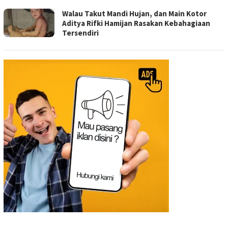
Walau Takut Mandi Hujan, dan Main Kotor
Aditya Rifki Hamijan Rasakan Kebahagiaan
Tersendiri