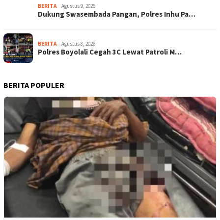
BERITA
Agustus 9, 2026
Dukung Swasembada Pangan, Polres Inhu Pa…
BERITA
Agustus 8, 2026
Polres Boyolali Cegah 3C Lewat Patroli M…
BERITA POPULER