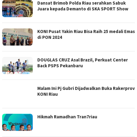
Dansat Brimob Polda Riau serahkan Sabuk
Juara kepada Demanto di SKA SPORT Show
KONI Pusat Yakin Riau Bisa Raih 25 medali Emas
di PON 2024
DOUGLAS CRUZ Asal Brazil, Perkuat Center
Back PSPS Pekanbaru
Malam Ini Pj Gubri Dijadwalkan Buka Rakerprov
KONI Riau
Hikmah Ramadhan Tran7riau