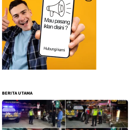
BERITA UTAMA