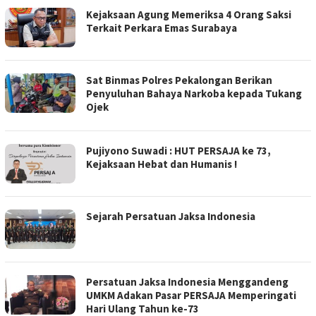
Kejaksaan Agung Memeriksa 4 Orang Saksi
Terkait Perkara Emas Surabaya
Sat Binmas Polres Pekalongan Berikan
Penyuluhan Bahaya Narkoba kepada Tukang
Ojek
Pujiyono Suwadi : HUT PERSAJA ke 73,
Kejaksaan Hebat dan Humanis !
Sejarah Persatuan Jaksa Indonesia
Persatuan Jaksa Indonesia Menggandeng
UMKM Adakan Pasar PERSAJA Memperingati
Hari Ulang Tahun ke-73