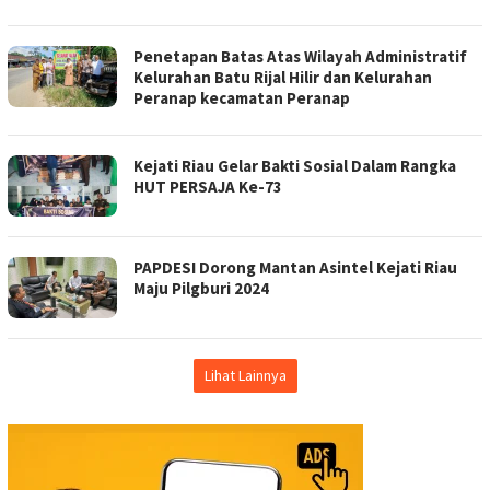
Penetapan Batas Atas Wilayah Administratif
Kelurahan Batu Rijal Hilir dan Kelurahan
Peranap kecamatan Peranap
Kejati Riau Gelar Bakti Sosial Dalam Rangka
HUT PERSAJA Ke-73
PAPDESI Dorong Mantan Asintel Kejati Riau
Maju Pilgburi 2024
Lihat Lainnya