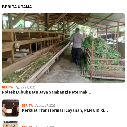
BERITA UTAMA
BERITA
Agustus 7, 2026
Polsek Lubuk Batu Jaya Sambangi Peternak…
BERITA
Agustus 7, 2026
Perkuat Transformasi Layanan, PLN UID Ri…