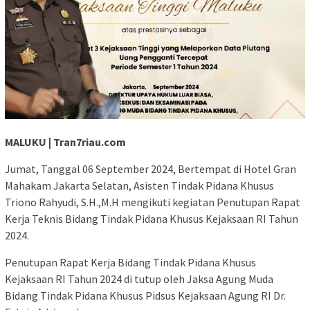
MALUKU | Tran7riau.com
Jumat, Tanggal 06 September 2024, Bertempat di Hotel Gran
Mahakam Jakarta Selatan, Asisten Tindak Pidana Khusus
Triono Rahyudi, S.H.,M.H mengikuti kegiatan Penutupan Rapat
Kerja Teknis Bidang Tindak Pidana Khusus Kejaksaan RI Tahun
2024.
Penutupan Rapat Kerja Bidang Tindak Pidana Khusus
Kejaksaan RI Tahun 2024 di tutup oleh Jaksa Agung Muda
Bidang Tindak Pidana Khusus Pidsus Kejaksaan Agung RI Dr.