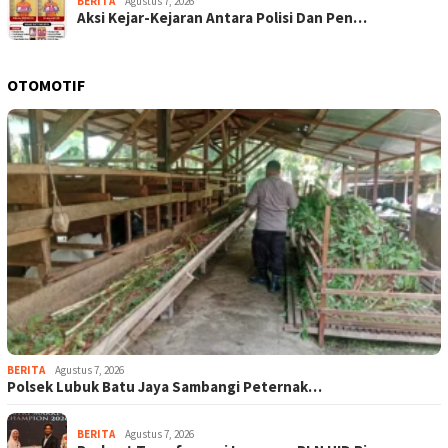
BERITA
Agustus 7, 2026
Aksi Kejar-Kejaran Antara Polisi Dan Pen…
OTOMOTIF
BERITA
Agustus 7, 2026
Polsek Lubuk Batu Jaya Sambangi Peternak…
BERITA
Agustus 7, 2026