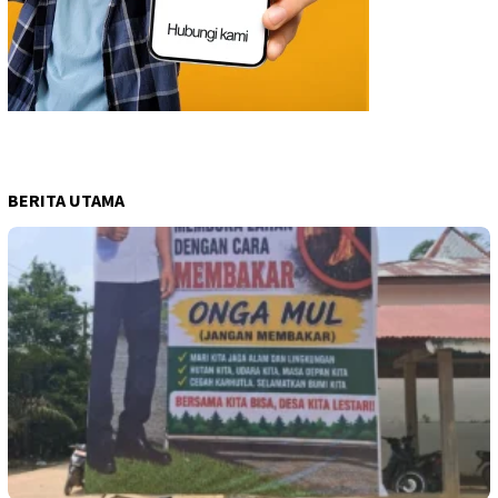
BERITA UTAMA