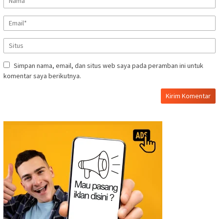
Simpan nama, email, dan situs web saya pada peramban ini untuk
komentar saya berikutnya.