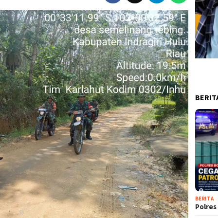
BERIT
BERITA
Polres