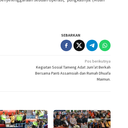
SEBARKAN
Pos berikutnya
Kegiatan Sosial Tameng Adat Jum’at Berkah
Bersama Panti Assamsiah dan Rumah Dhuafa
Maimun.