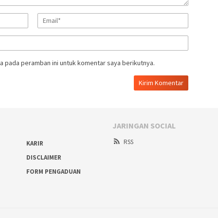
a pada peramban ini untuk komentar saya berikutnya.
JARINGAN SOCIAL
RSS
KARIR
DISCLAIMER
FORM PENGADUAN