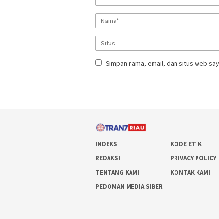
Simpan nama, email, dan situs web say
INDEKS
KODE ETIK
REDAKSI
PRIVACY POLICY
TENTANG KAMI
KONTAK KAMI
PEDOMAN MEDIA SIBER