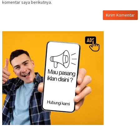
komentar saya berikutnya.