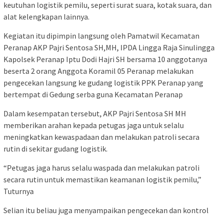
keutuhan logistik pemilu, seperti surat suara, kotak suara, dan
alat kelengkapan lainnya.
Kegiatan itu dipimpin langsung oleh Pamatwil Kecamatan
Peranap AKP Pajri Sentosa SH,MH, IPDA Lingga Raja Sinulingga
Kapolsek Peranap Iptu Dodi Hajri SH bersama 10 anggotanya
beserta 2 orang Anggota Koramil 05 Peranap melakukan
pengecekan langsung ke gudang logistik PPK Peranap yang
bertempat di Gedung serba guna Kecamatan Peranap
Dalam kesempatan tersebut, AKP Pajri Sentosa SH MH
memberikan arahan kepada petugas jaga untuk selalu
meningkatkan kewaspadaan dan melakukan patroli secara
rutin di sekitar gudang logistik.
“Petugas jaga harus selalu waspada dan melakukan patroli
secara rutin untuk memastikan keamanan logistik pemilu,”
Tuturnya
Selian itu beliau juga menyampaikan pengecekan dan kontrol