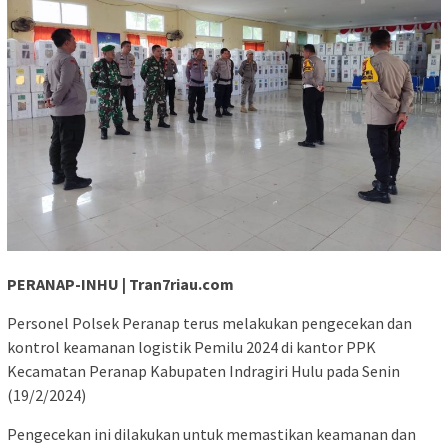
PERANAP-INHU | Tran7riau.com
Personel Polsek Peranap terus melakukan pengecekan dan
kontrol keamanan logistik Pemilu 2024 di kantor PPK
Kecamatan Peranap Kabupaten Indragiri Hulu pada Senin
(19/2/2024)
Pengecekan ini dilakukan untuk memastikan keamanan dan