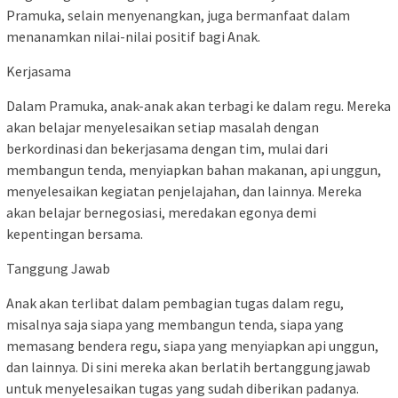
Pramuka, selain menyenangkan, juga bermanfaat dalam
menanamkan nilai-nilai positif bagi Anak.
Kerjasama
Dalam Pramuka, anak-anak akan terbagi ke dalam regu. Mereka
akan belajar menyelesaikan setiap masalah dengan
berkordinasi dan bekerjasama dengan tim, mulai dari
membangun tenda, menyiapkan bahan makanan, api unggun,
menyelesaikan kegiatan penjelajahan, dan lainnya. Mereka
akan belajar bernegosiasi, meredakan egonya demi
kepentingan bersama.
Tanggung Jawab
Anak akan terlibat dalam pembagian tugas dalam regu,
misalnya saja siapa yang membangun tenda, siapa yang
memasang bendera regu, siapa yang menyiapkan api unggun,
dan lainnya. Di sini mereka akan berlatih bertanggungjawab
untuk menyelesaikan tugas yang sudah diberikan padanya.