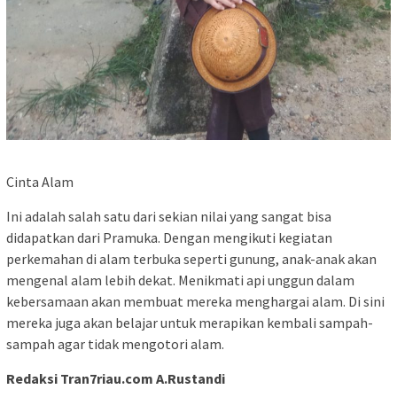
Cinta Alam
Ini adalah salah satu dari sekian nilai yang sangat bisa
didapatkan dari Pramuka. Dengan mengikuti kegiatan
perkemahan di alam terbuka seperti gunung, anak-anak akan
mengenal alam lebih dekat. Menikmati api unggun dalam
kebersamaan akan membuat mereka menghargai alam. Di sini
mereka juga akan belajar untuk merapikan kembali sampah-
sampah agar tidak mengotori alam.
Redaksi Tran7riau.com A.Rustandi