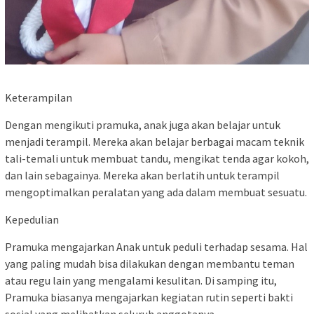
Keterampilan
Dengan mengikuti pramuka, anak juga akan belajar untuk
menjadi terampil. Mereka akan belajar berbagai macam teknik
tali-temali untuk membuat tandu, mengikat tenda agar kokoh,
dan lain sebagainya. Mereka akan berlatih untuk terampil
mengoptimalkan peralatan yang ada dalam membuat sesuatu.
Kepedulian
Pramuka mengajarkan Anak untuk peduli terhadap sesama. Hal
yang paling mudah bisa dilakukan dengan membantu teman
atau regu lain yang mengalami kesulitan. Di samping itu,
Pramuka biasanya mengajarkan kegiatan rutin seperti bakti
sosial yang melibatkan seluruh anggotanya.