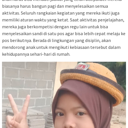
biasanya harus bangun pagi dan menyelesaikan semua
aktivitas. Seluruh rangkaian kegiatan yang mereka ikuti juga
memiliki aturan waktu yang ketat. Saat aktivitas penjelajahan,
mereka juga berkompetisi dengan regu lain untuk bisa
menyelesaikan sandi di satu pos agar bisa lebih cepat melaju ke
pos berikutnya. Berada di lingkungan yang disiplin, akan
mendorong anak untuk mengikuti kebiasaan tersebut dalam
kehidupannya sehari-hari di rumah.