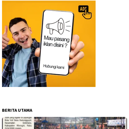
BERITA UTAMA