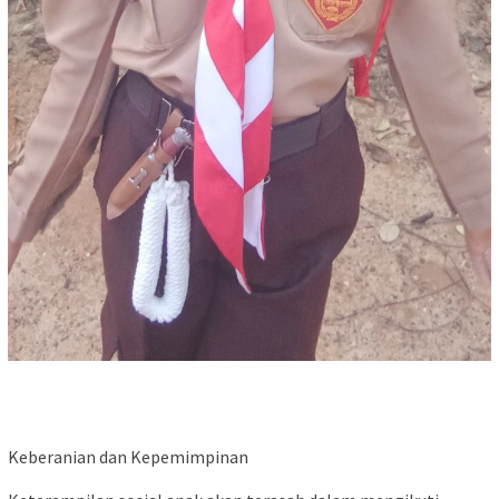
Keberanian dan Kepemimpinan