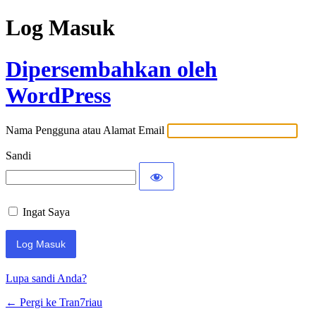
Log Masuk
Dipersembahkan oleh
WordPress
Nama Pengguna atau Alamat Email
Sandi
Ingat Saya
Lupa sandi Anda?
← Pergi ke Tran7riau