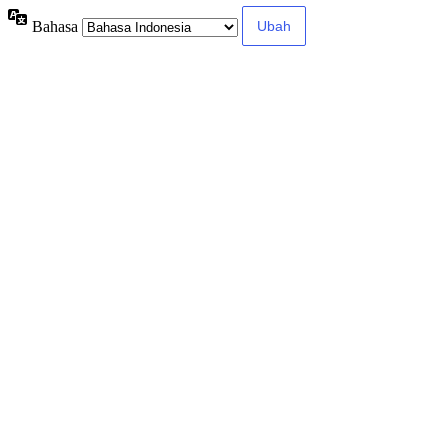
Bahasa