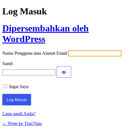
Log Masuk
Dipersembahkan oleh
WordPress
Nama Pengguna atau Alamat Email
Sandi
Ingat Saya
Lupa sandi Anda?
← Pergi ke Tran7riau