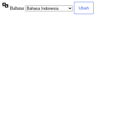
Bahasa