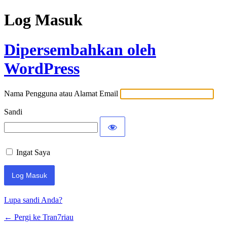
Log Masuk
Dipersembahkan oleh
WordPress
Nama Pengguna atau Alamat Email
Sandi
Ingat Saya
Lupa sandi Anda?
← Pergi ke Tran7riau