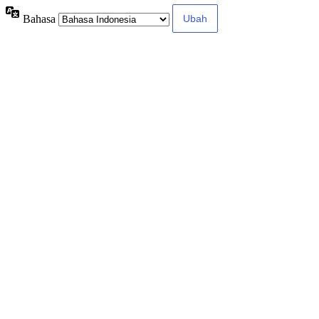
Bahasa