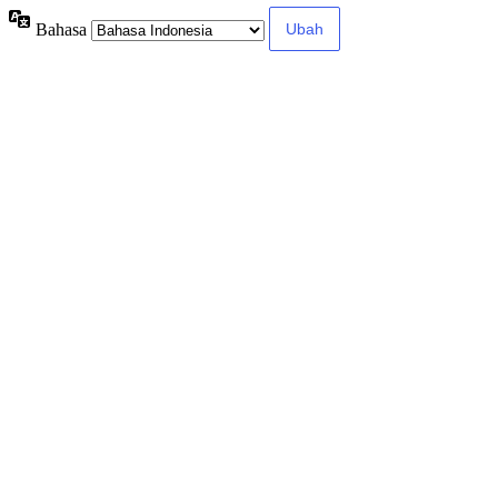
Bahasa