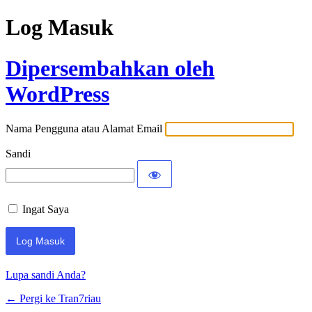
Log Masuk
Dipersembahkan oleh
WordPress
Nama Pengguna atau Alamat Email
Sandi
Ingat Saya
Lupa sandi Anda?
← Pergi ke Tran7riau