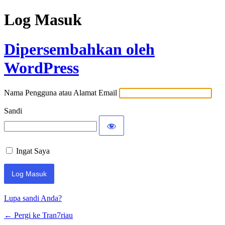
Log Masuk
Dipersembahkan oleh
WordPress
Nama Pengguna atau Alamat Email
Sandi
Ingat Saya
Lupa sandi Anda?
← Pergi ke Tran7riau