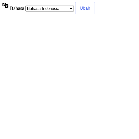
Bahasa