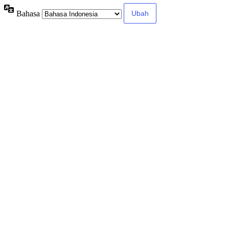
Bahasa