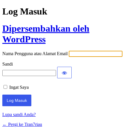
Log Masuk
Dipersembahkan oleh
WordPress
Nama Pengguna atau Alamat Email
Sandi
Ingat Saya
Lupa sandi Anda?
← Pergi ke Tran7riau