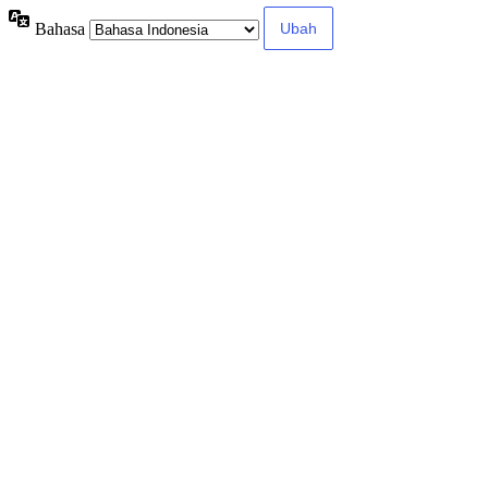
Bahasa