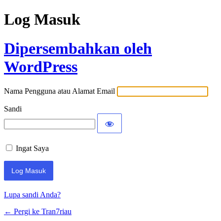
Log Masuk
Dipersembahkan oleh
WordPress
Nama Pengguna atau Alamat Email
Sandi
Ingat Saya
Lupa sandi Anda?
← Pergi ke Tran7riau